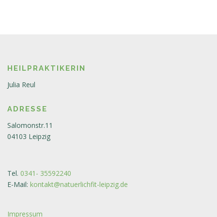
HEILPRAKTIKERIN
Julia Reul
ADRESSE
Salomonstr.11
04103 Leipzig
Tel.
0341- 35592240
E-Mail:
kontakt@natuerlichfit-leipzig.de
Impressum