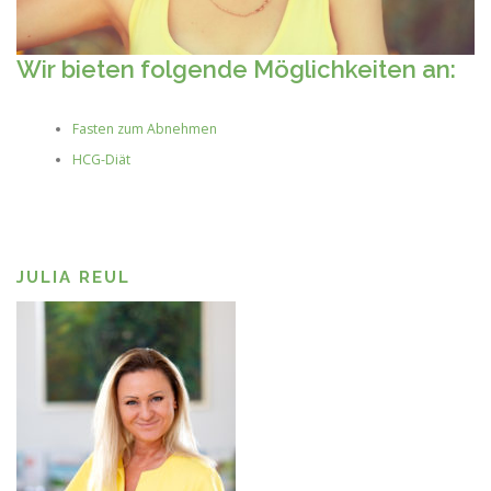
Wir bieten folgende Möglichkeiten an:
Fasten zum Abnehmen
HCG-Diät
JULIA REUL