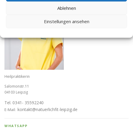
Ablehnen
Einstellungen ansehen
Heilpraktikerin
Salomonstr.11
04103 Leipzig
Tel. 0341- 35592240
kontakt@natuerlichfit-leipzig.de
E-Mail:
WHATSAPP