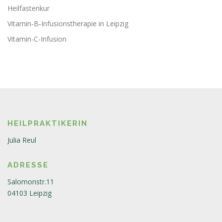
Heilfastenkur
Vitamin‑B‑Infusionstherapie in Leipzig
Vitamin-C-Infusion
HEILPRAKTIKERIN
Julia Reul
ADRESSE
Salomonstr.11
04103 Leipzig