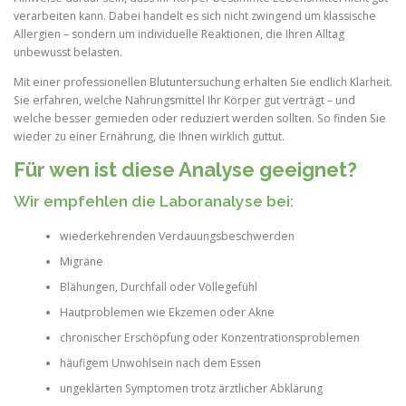
verarbeiten kann. Dabei handelt es sich nicht zwingend um klassische
Allergien – sondern um individuelle Reaktionen, die Ihren Alltag
unbewusst belasten.
Mit einer professionellen Blutuntersuchung erhalten Sie endlich Klarheit.
Sie erfahren, welche Nahrungsmittel Ihr Körper gut verträgt – und
welche besser gemieden oder reduziert werden sollten. So finden Sie
wieder zu einer Ernährung, die Ihnen wirklich guttut.
Für wen ist diese Analyse geeignet?
Wir empfehlen die Laboranalyse bei:
wiederkehrenden Verdauungsbeschwerden
Migräne
Blähungen, Durchfall oder Völlegefühl
Hautproblemen wie Ekzemen oder Akne
chronischer Erschöpfung oder Konzentrationsproblemen
häufigem Unwohlsein nach dem Essen
ungeklärten Symptomen trotz ärztlicher Abklärung