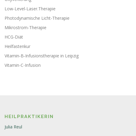
Low-Level-Laser.Therapie
Photodynamische Licht-Therapie
Mikrostrom-Therapie
HCG-Diät
Heilfastenkur
Vitamin‑B‑Infusionstherapie in Leipzig
Vitamin-C-Infusion
HEILPRAKTIKERIN
Julia Reul