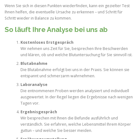
Wenn Sie sich in diesen Punkten wiederfinden, kann ein gezielter Test
Ihnen helfen, die eventuelle Ursache zu erkennen – und Schritt für
Schritt wieder in Balance zu kommen.
So läuft Ihre Analyse bei uns ab
Kostenloses Erstgespräch
Wir nehmen uns Zeit für Sie, besprechen Ihre Beschwerden
und klären, ob und welche Blutuntersuchung für Sie sinnvoll ist.
Blutabnahme
Die Blutabnahme erfolgt bei uns in der Praxis. Sie können sie
entspannt und schmerzarm wahrnehmen.
Laboranalyse
Die entnommenen Proben werden analysiert und individuell
ausgewertet. In der Regel liegen die Ergebnisse nach wenigen
Tagen vor.
Ergebnisgespräch
Wir besprechen mit Ihnen die Befunde ausführlich und
verständlich. Sie erfahren, welche Lebensmittel Ihrem Körper
guttun – und welche Sie besser meiden.