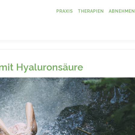
PRAXIS
THERAPIEN
ABNEHMEN
 mit Hyaluronsäure