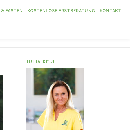
 & FASTEN
KOSTENLOSE ERSTBERATUNG
KONTAKT
JULIA REUL